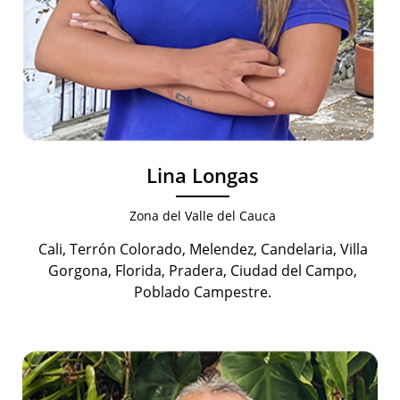
Lina Longas
Zona del Valle del Cauca
Cali, Terrón Colorado, Melendez, Candelaria, Villa
Gorgona, Florida, Pradera, Ciudad del Campo,
Poblado Campestre.