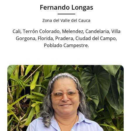
Fernando Longas
Zona del Valle del Cauca
Cali, Terrón Colorado, Melendez, Candelaria, Villa
Gorgona, Florida, Pradera, Ciudad del Campo,
Poblado Campestre.