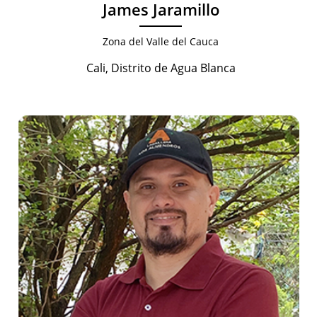
James Jaramillo
Zona del Valle del Cauca
Cali, Distrito de Agua Blanca