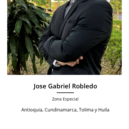
Jose Gabriel Robledo
Zona Especial
Antioquia, Cundinamarca, Tolima y Huila