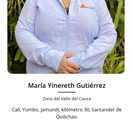
María Yinereth Gutiérrez
Zona del Valle del Cauca
Cali, Yumbo, Jamundi, kilómetro 30, Santander de
Quilichao.