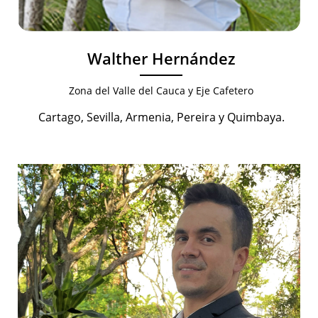
Walther Hernández
Zona del Valle del Cauca y Eje Cafetero
Cartago, Sevilla, Armenia, Pereira y Quimbaya.