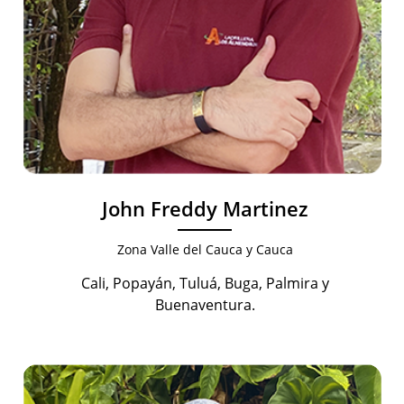
John Freddy Martinez
Zona Valle del Cauca y Cauca
Cali, Popayán, Tuluá, Buga, Palmira y
Buenaventura.