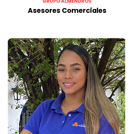
GRUPO ALMENDROS
Asesores Comerciales